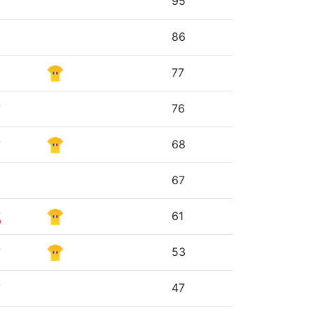
95
86
77
76
68
67
61
53
47