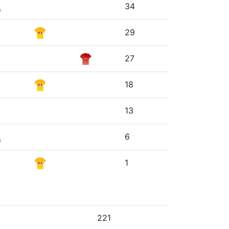
34
29
27
18
13
6
1
221