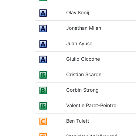
Olav Kooij
Jonathan Milan
Juan Ayuso
Giulio Ciccone
Cristian Scaroni
Corbin Strong
Valentin Paret-Peintre
Ben Tulett