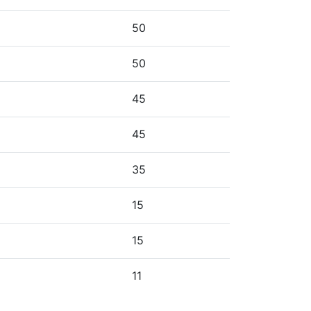
50
50
45
45
35
15
15
11