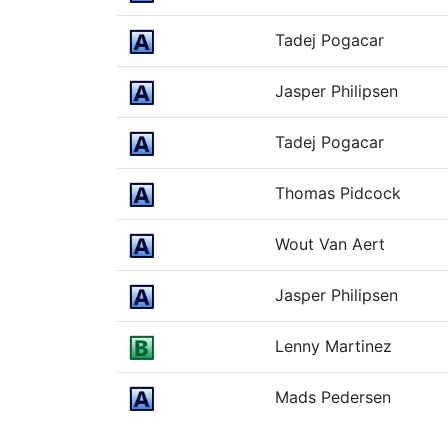
Tadej Pogacar
Jasper Philipsen
Tadej Pogacar
Thomas Pidcock
Wout Van Aert
Jasper Philipsen
Lenny Martinez
Mads Pedersen