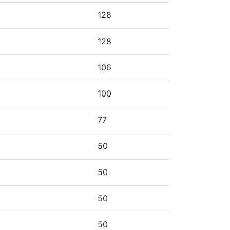
128
128
106
100
77
50
50
50
50