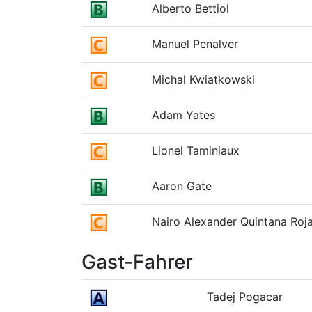
Alberto Bettiol
Manuel Penalver
Michal Kwiatkowski
Adam Yates
Lionel Taminiaux
Aaron Gate
Nairo Alexander Quintana Roj
Gast-Fahrer
Tadej Pogacar