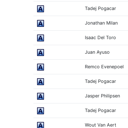
Tadej Pogacar
Jonathan Milan
Isaac Del Toro
Juan Ayuso
Remco Evenepoel
Tadej Pogacar
Jasper Philipsen
Tadej Pogacar
Wout Van Aert