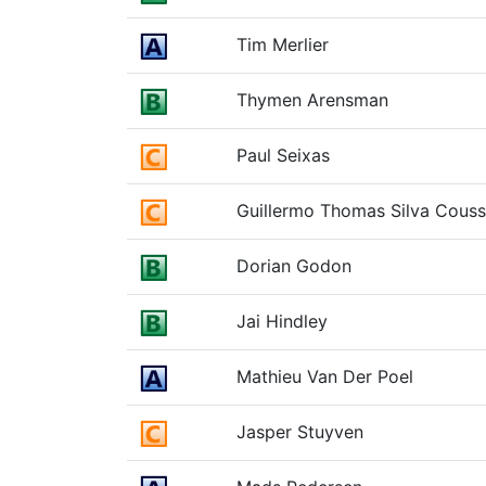
Tim Merlier
Thymen Arensman
Paul Seixas
Guillermo Thomas Silva Cous
Dorian Godon
Jai Hindley
Mathieu Van Der Poel
Jasper Stuyven