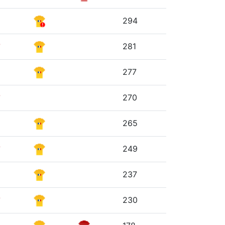
294
281
277
270
265
249
237
230