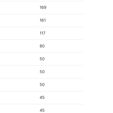
169
161
117
80
50
50
50
45
45