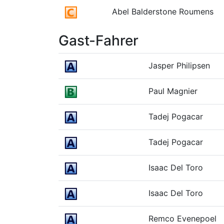
Abel Balderstone Roumens
Gast-Fahrer
Jasper Philipsen
Paul Magnier
Tadej Pogacar
Tadej Pogacar
Isaac Del Toro
Isaac Del Toro
Remco Evenepoel