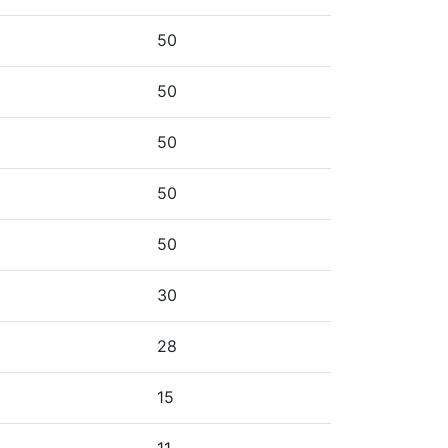
50
50
50
50
50
30
28
15