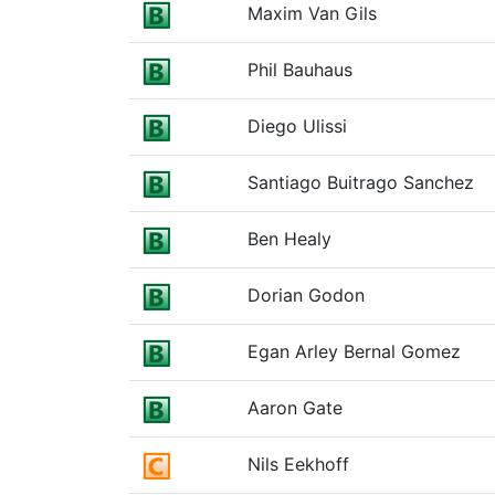
Maxim Van Gils
Phil Bauhaus
Diego Ulissi
Santiago Buitrago Sanchez
Ben Healy
Dorian Godon
Egan Arley Bernal Gomez
Aaron Gate
Nils Eekhoff