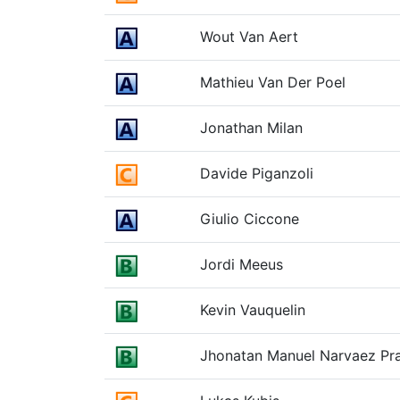
Wout Van Aert
Mathieu Van Der Poel
Jonathan Milan
Davide Piganzoli
Giulio Ciccone
Jordi Meeus
Kevin Vauquelin
Jhonatan Manuel Narvaez Pr