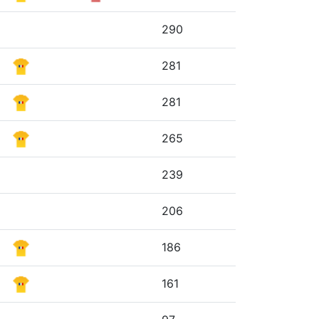
290
281
281
265
239
206
186
161