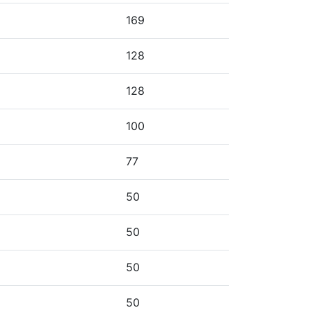
169
128
128
100
77
50
50
50
50