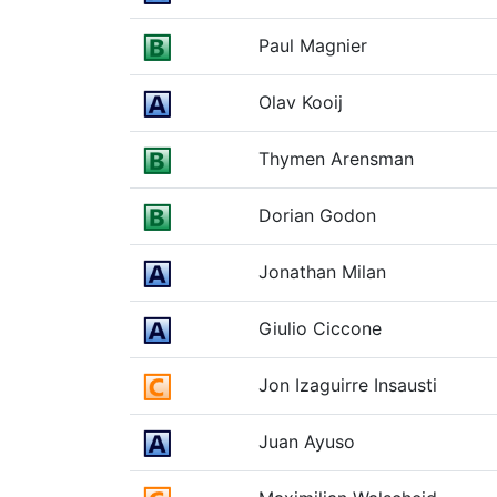
Paul Magnier
Olav Kooij
Thymen Arensman
Dorian Godon
Jonathan Milan
Giulio Ciccone
Jon Izaguirre Insausti
Juan Ayuso