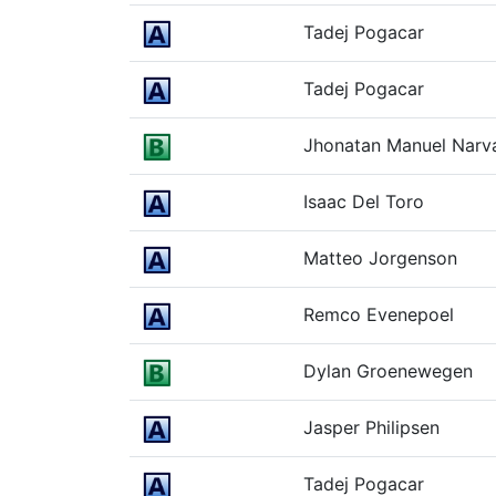
Tadej Pogacar
Tadej Pogacar
Jhonatan Manuel Narv
Isaac Del Toro
Matteo Jorgenson
Remco Evenepoel
Dylan Groenewegen
Jasper Philipsen
Tadej Pogacar