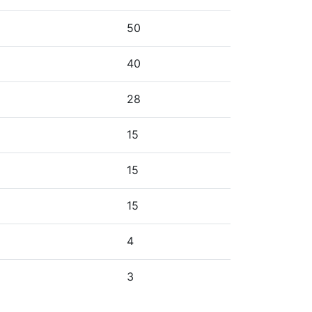
50
40
28
15
15
15
4
3