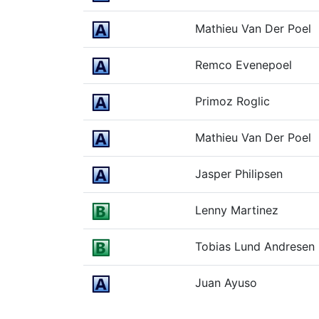
Mathieu Van Der Poel
Remco Evenepoel
Primoz Roglic
Mathieu Van Der Poel
Jasper Philipsen
Lenny Martinez
Tobias Lund Andresen
Juan Ayuso