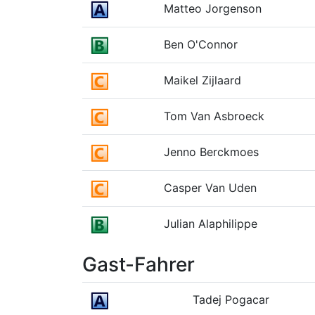
Matteo Jorgenson
Ben O'Connor
Maikel Zijlaard
Tom Van Asbroeck
Jenno Berckmoes
Casper Van Uden
Julian Alaphilippe
Gast-Fahrer
Tadej Pogacar