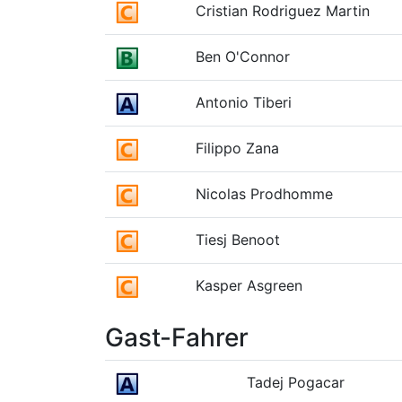
Cristian Rodriguez Martin
Ben O'Connor
Antonio Tiberi
Filippo Zana
Nicolas Prodhomme
Tiesj Benoot
Kasper Asgreen
Gast-Fahrer
Tadej Pogacar