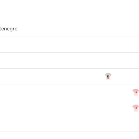
tenegro