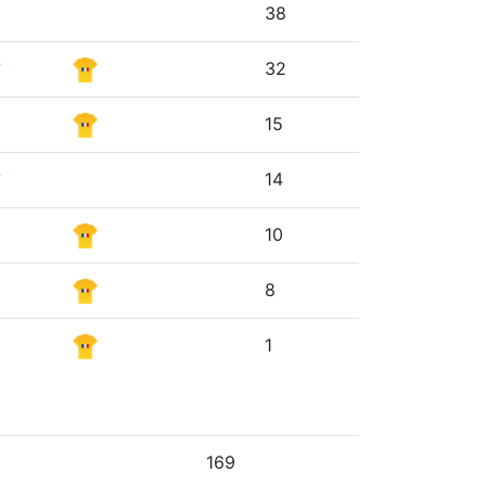
38
32
15
14
10
8
1
169