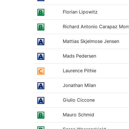
Florian Lipowitz
Richard Antonio Carapaz Mon
Mattias Skjelmose Jensen
Mads Pedersen
Laurence Pithie
Jonathan Milan
Giulio Ciccone
Mauro Schmid