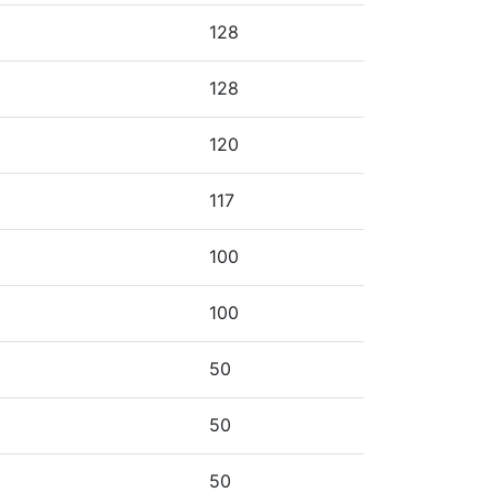
128
128
120
117
100
100
50
50
50