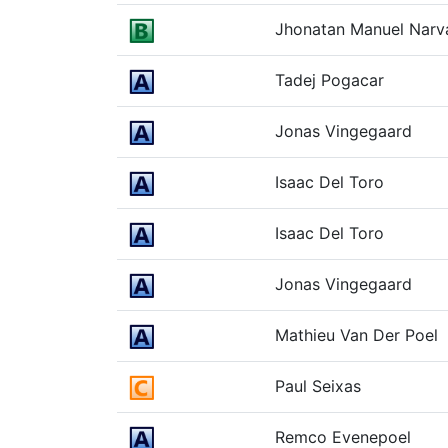
Jhonatan Manuel Narv
Tadej Pogacar
Jonas Vingegaard
Isaac Del Toro
Isaac Del Toro
Jonas Vingegaard
Mathieu Van Der Poel
Paul Seixas
Remco Evenepoel