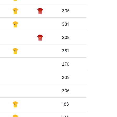
335
331
309
281
270
239
206
188