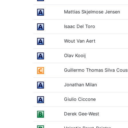
Mattias Skjelmose Jensen
Isaac Del Toro
Wout Van Aert
Olav Kooij
Guillermo Thomas Silva Cous
Jonathan Milan
Giulio Ciccone
Derek Gee-West