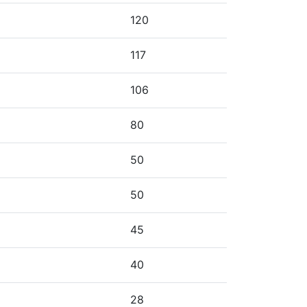
120
117
106
80
50
50
45
40
28