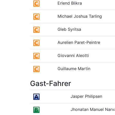
Erlend Blikra
Michael Joshua Tarling
Gleb Syritsa
Aurelien Paret-Peintre
Giovanni Aleotti
Guillaume Martin
Gast-Fahrer
Jasper Philipsen
Jhonatan Manuel Narv