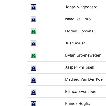
Jonas Vingegaard
Isaac Del Toro
Florian Lipowitz
Juan Ayuso
Dylan Groenewegen
Jasper Philipsen
Mathieu Van Der Poel
Remco Evenepoel
Primoz Roglic