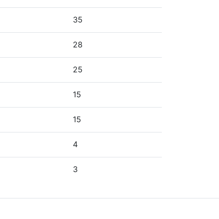
35
28
25
15
15
4
3