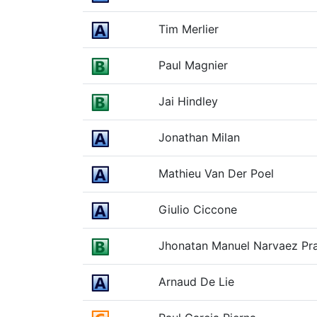
Tim Merlier
Paul Magnier
Jai Hindley
Jonathan Milan
Mathieu Van Der Poel
Giulio Ciccone
Jhonatan Manuel Narvaez Pr
Arnaud De Lie