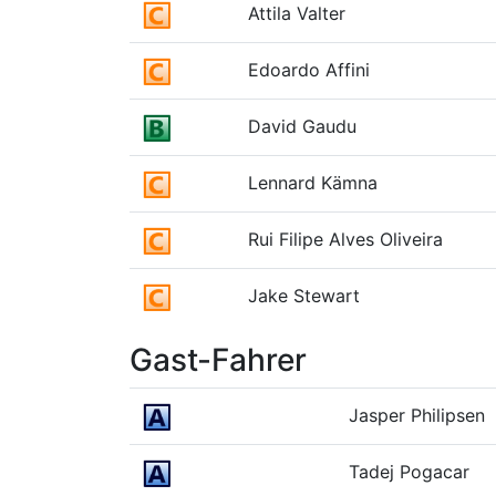
Attila Valter
Edoardo Affini
David Gaudu
Lennard Kämna
Rui Filipe Alves Oliveira
Jake Stewart
Gast-Fahrer
Jasper Philipsen
Tadej Pogacar