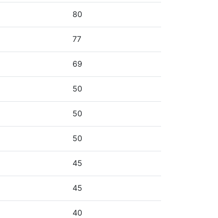
80
77
69
50
50
50
45
45
40