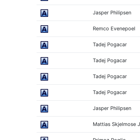
Jasper Philipsen
Remco Evenepoel
Tadej Pogacar
Tadej Pogacar
Tadej Pogacar
Tadej Pogacar
Jasper Philipsen
Mattias Skjelmose 