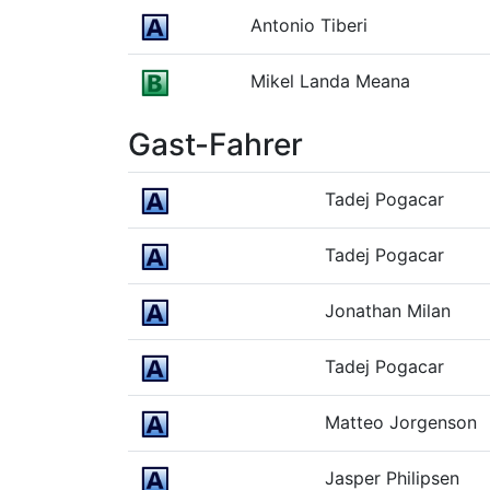
Antonio Tiberi
Mikel Landa Meana
Gast-Fahrer
Tadej Pogacar
Tadej Pogacar
Jonathan Milan
Tadej Pogacar
Matteo Jorgenson
Jasper Philipsen