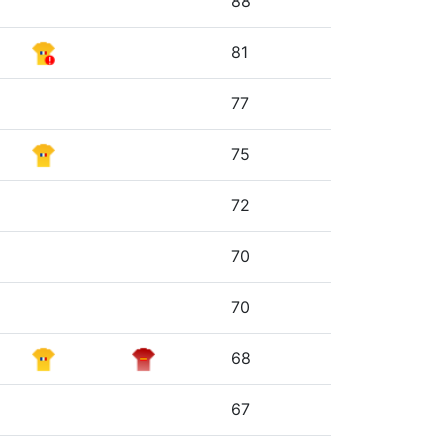
88
81
77
75
72
70
70
68
67