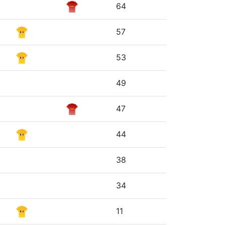
64
57
53
49
47
44
38
34
11