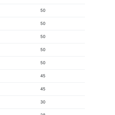
50
50
50
50
50
45
45
30