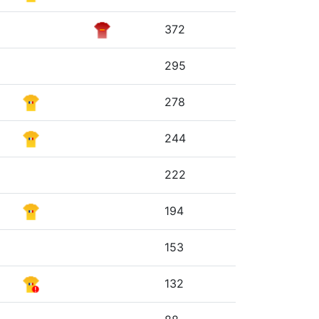
372
295
278
244
222
194
153
132