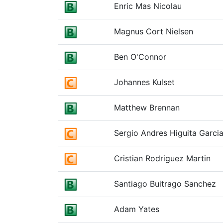
Enric Mas Nicolau
Magnus Cort Nielsen
Ben O'Connor
Johannes Kulset
Matthew Brennan
Sergio Andres Higuita Garci
Cristian Rodriguez Martin
Santiago Buitrago Sanchez
Adam Yates