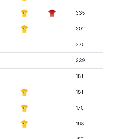
335
302
270
239
181
181
170
168