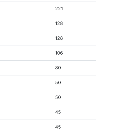
221
128
128
106
80
50
50
45
45