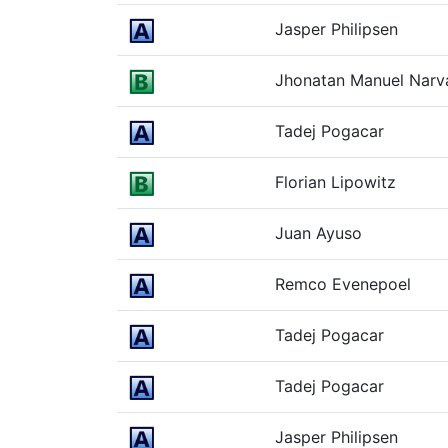
Jasper Philipsen
Jhonatan Manuel Narv
Tadej Pogacar
Florian Lipowitz
Juan Ayuso
Remco Evenepoel
Tadej Pogacar
Tadej Pogacar
Jasper Philipsen