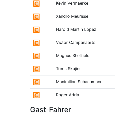
Kevin Vermaerke
Xandro Meurisse
Harold Martin Lopez
Victor Campenaerts
Magnus Sheffield
Toms Skujins
Maximilian Schachmann
Roger Adria
Gast-Fahrer