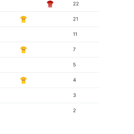
22
21
11
7
5
4
3
2