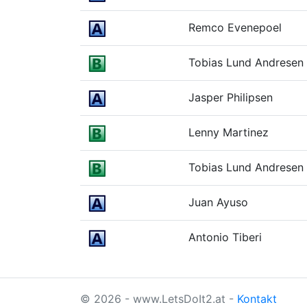
Remco Evenepoel
Tobias Lund Andresen
Jasper Philipsen
Lenny Martinez
Tobias Lund Andresen
Juan Ayuso
Antonio Tiberi
© 2026 - www.LetsDoIt2.at -
Kontakt