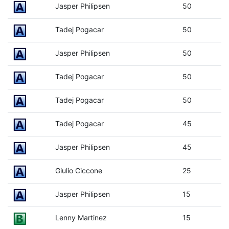
Jasper Philipsen
50
Tadej Pogacar
50
Jasper Philipsen
50
Tadej Pogacar
50
Tadej Pogacar
50
Tadej Pogacar
45
Jasper Philipsen
45
Giulio Ciccone
25
Jasper Philipsen
15
Lenny Martinez
15