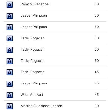
Remco Evenepoel
50
Jasper Philipsen
50
Jasper Philipsen
50
Tadej Pogacar
50
Tadej Pogacar
50
Tadej Pogacar
50
Tadej Pogacar
45
Jasper Philipsen
45
Wout Van Aert
45
Mattias Skjelmose Jensen
30