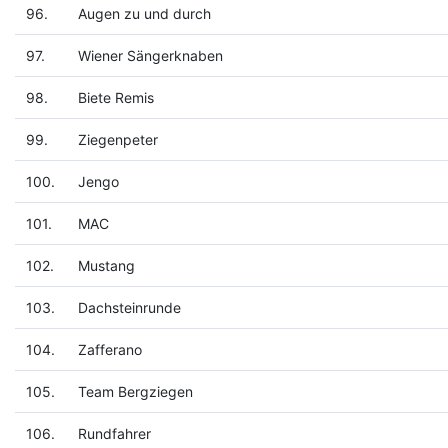
96.
Augen zu und durch
97.
Wiener Sängerknaben
98.
Biete Remis
99.
Ziegenpeter
100.
Jengo
101.
MAC
102.
Mustang
103.
Dachsteinrunde
104.
Zafferano
105.
Team Bergziegen
106.
Rundfahrer