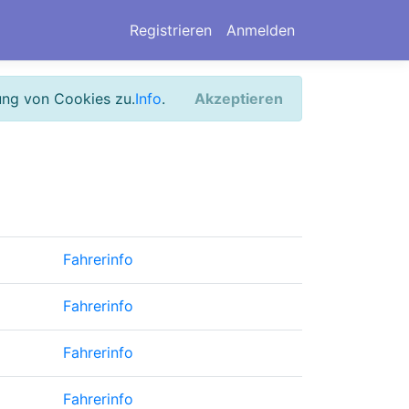
Registrieren
Anmelden
ung von Cookies zu.
Info
.
Akzeptieren
Fahrerinfo
Fahrerinfo
Fahrerinfo
Fahrerinfo