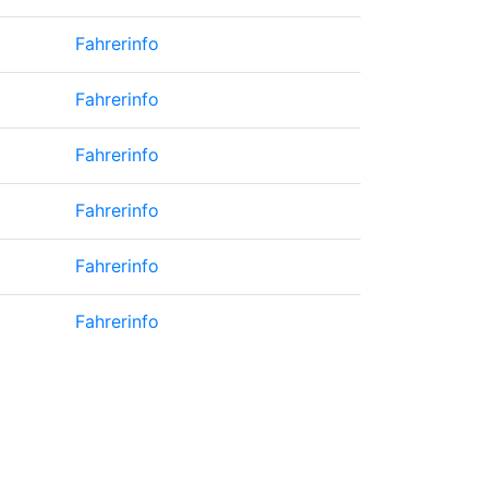
Fahrerinfo
Fahrerinfo
Fahrerinfo
Fahrerinfo
Fahrerinfo
Fahrerinfo