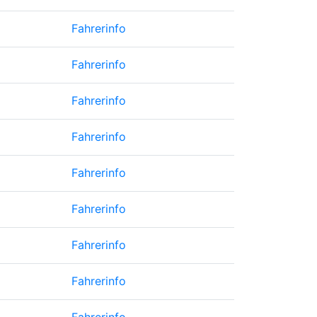
Fahrerinfo
Fahrerinfo
Fahrerinfo
Fahrerinfo
Fahrerinfo
Fahrerinfo
Fahrerinfo
Fahrerinfo