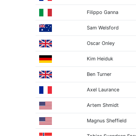
Filippo Ganna
Sam Welsford
Oscar Onley
Kim Heiduk
Ben Turner
Axel Laurance
Artem Shmidt
Magnus Sheffield