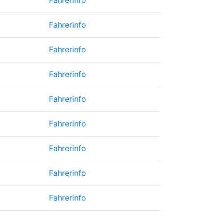
Fahrerinfo
Fahrerinfo
Fahrerinfo
Fahrerinfo
Fahrerinfo
Fahrerinfo
Fahrerinfo
Fahrerinfo
Fahrerinfo