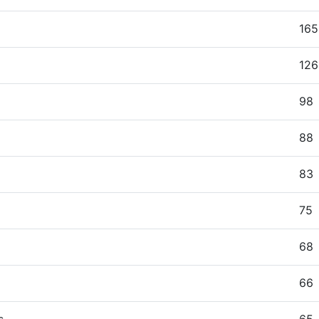
165
126
98
88
83
75
68
66