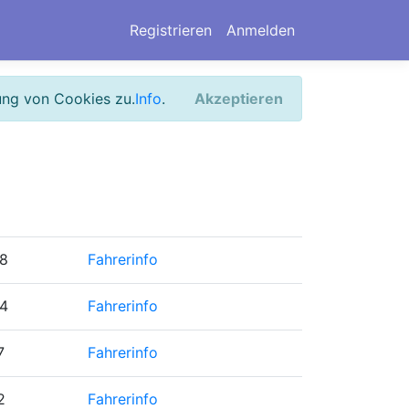
Registrieren
Anmelden
ung von Cookies zu.
Info
.
Akzeptieren
8
Fahrerinfo
4
Fahrerinfo
7
Fahrerinfo
2
Fahrerinfo