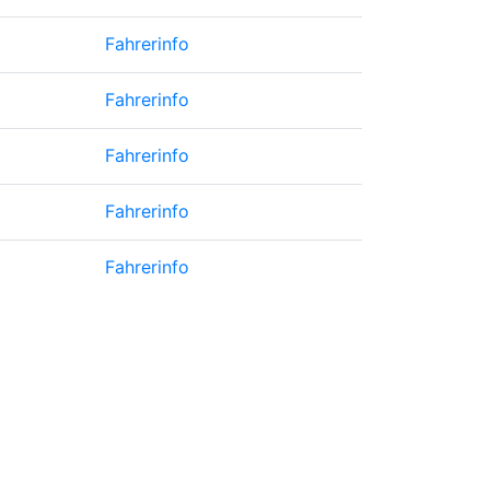
Fahrerinfo
Fahrerinfo
Fahrerinfo
Fahrerinfo
Fahrerinfo