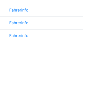
Fahrerinfo
Fahrerinfo
Fahrerinfo