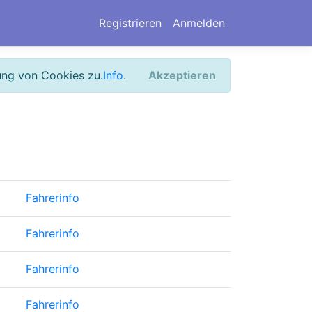
Registrieren
Anmelden
ung von Cookies zu.
Info
.
Akzeptieren
Fahrerinfo
Fahrerinfo
Fahrerinfo
Fahrerinfo