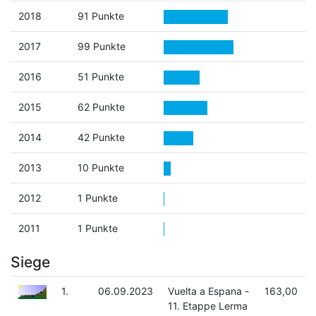
2018
91 Punkte
2017
99 Punkte
2016
51 Punkte
2015
62 Punkte
2014
42 Punkte
2013
10 Punkte
2012
1 Punkte
2011
1 Punkte
Siege
1.
06.09.2023
Vuelta a Espana -
163,00
11. Etappe Lerma