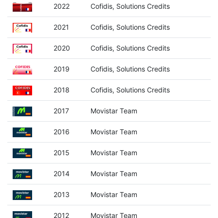
2022
Cofidis, Solutions Credits
2021
Cofidis, Solutions Credits
2020
Cofidis, Solutions Credits
2019
Cofidis, Solutions Credits
2018
Cofidis, Solutions Credits
2017
Movistar Team
2016
Movistar Team
2015
Movistar Team
2014
Movistar Team
2013
Movistar Team
2012
Movistar Team