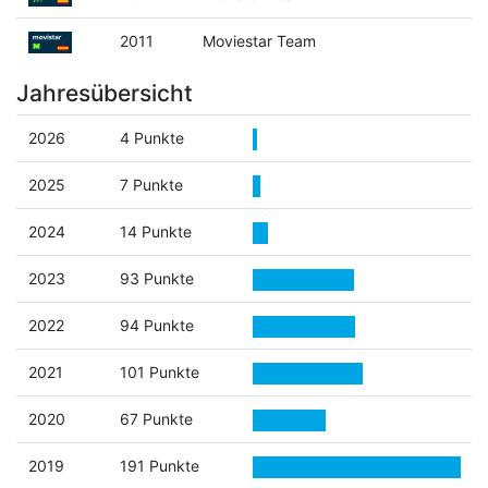
2011
Moviestar Team
Jahresübersicht
2026
4 Punkte
2025
7 Punkte
2024
14 Punkte
2023
93 Punkte
2022
94 Punkte
2021
101 Punkte
2020
67 Punkte
2019
191 Punkte