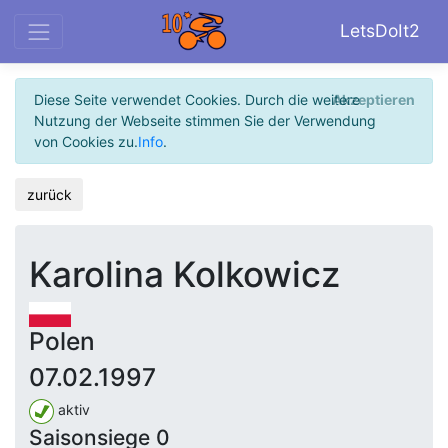
LetsDoIt2
Diese Seite verwendet Cookies. Durch die weitere
Akzeptieren
Nutzung der Webseite stimmen Sie der Verwendung
von Cookies zu.
Info
.
zurück
Karolina Kolkowicz
Polen
07.02.1997
aktiv
Saisonsiege 0