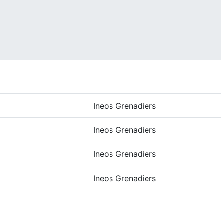
Ineos Grenadiers
Ineos Grenadiers
Ineos Grenadiers
Ineos Grenadiers