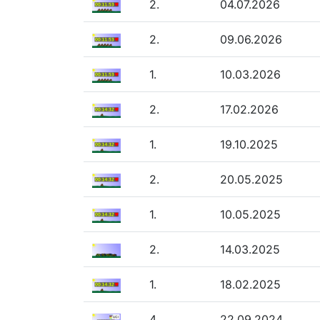
2.
04.07.2026
2.
09.06.2026
1.
10.03.2026
2.
17.02.2026
1.
19.10.2025
2.
20.05.2025
1.
10.05.2025
2.
14.03.2025
1.
18.02.2025
4.
22.09.2024