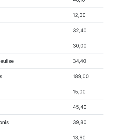
12,00
32,40
30,00
eulise
34,40
s
189,00
15,00
45,40
bnis
39,80
13,60