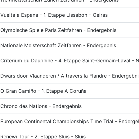
Vuelta a Espana - 1. Etappe Lissabon – Oeiras
Olympische Spiele Paris Zeitfahren - Endergebnis
Nationale Meisterschaft Zeitfahren - Endergebnis
Criterium du Dauphine - 4. Etappe Saint-Germain-Laval - N
Dwars door Vlaanderen / A travers la Flandre - Endergebni
O Gran Camiño - 1. Etappe A Coruña
Chrono des Nations - Endergebnis
European Continental Championships Time Trial - Enderge
Renewi Tour - 2. Etappe Sluis - Sluis