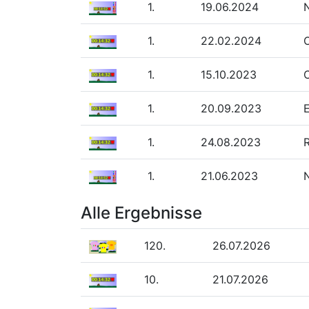
1.
19.06.2024
N
1.
22.02.2024
1.
15.10.2023
1.
20.09.2023
1.
24.08.2023
R
1.
21.06.2023
N
Alle Ergebnisse
120.
26.07.2026
10.
21.07.2026