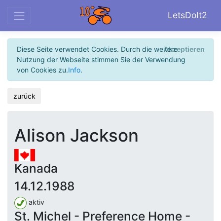
LetsDoIt2
Diese Seite verwendet Cookies. Durch die weitere
Akzeptieren
Nutzung der Webseite stimmen Sie der Verwendung
von Cookies zu.
Info
.
zurück
Alison Jackson
Kanada
14.12.1988
aktiv
St. Michel - Preference Home -