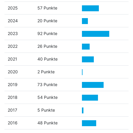
2025
57 Punkte
2024
20 Punkte
2023
92 Punkte
2022
26 Punkte
2021
40 Punkte
2020
2 Punkte
2019
73 Punkte
2018
54 Punkte
2017
5 Punkte
2016
48 Punkte