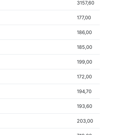
3157,60
177,00
186,00
185,00
199,00
172,00
194,70
193,60
203,00