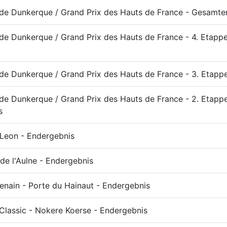
 de Dunkerque / Grand Prix des Hauts de France - Gesamte
de Dunkerque / Grand Prix des Hauts de France - 4. Etappe
de Dunkerque / Grand Prix des Hauts de France - 3. Etapp
de Dunkerque / Grand Prix des Hauts de France - 2. Etapp
s
 Leon - Endergebnis
de l'Aulne - Endergebnis
nain - Porte du Hainaut - Endergebnis
 Classic - Nokere Koerse - Endergebnis