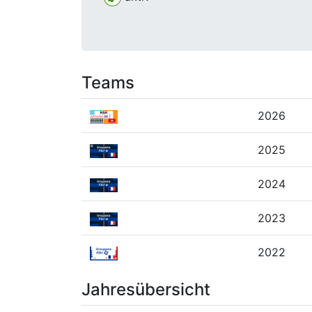
Teams
2026
2025
2024
2023
2022
Jahresübersicht