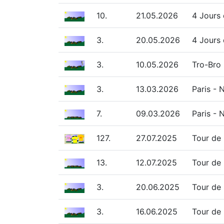
10.
21.05.2026
4 Jours 
3.
20.05.2026
4 Jours 
3.
10.05.2026
Tro-Bro
3.
13.03.2026
Paris - 
7.
09.03.2026
Paris - 
127.
27.07.2025
Tour de
13.
12.07.2025
Tour de
3.
20.06.2025
Tour de 
3.
16.06.2025
Tour de 