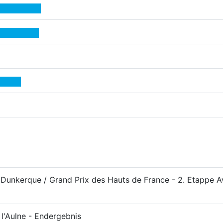
 Dunkerque / Grand Prix des Hauts de France - 2. Etappe 
 l'Aulne - Endergebnis