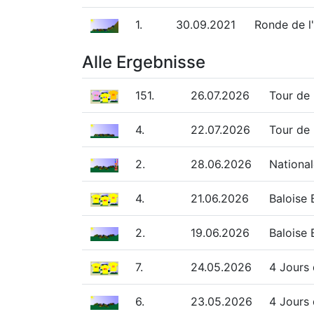
1.
30.09.2021
Ronde de l
Alle Ergebnisse
151.
26.07.2026
Tour de
4.
22.07.2026
Tour de 
2.
28.06.2026
National
4.
21.06.2026
Baloise
2.
19.06.2026
Baloise 
7.
24.05.2026
4 Jours
6.
23.05.2026
4 Jours 