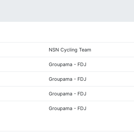
NSN Cycling Team
Groupama - FDJ
Groupama - FDJ
Groupama - FDJ
Groupama - FDJ