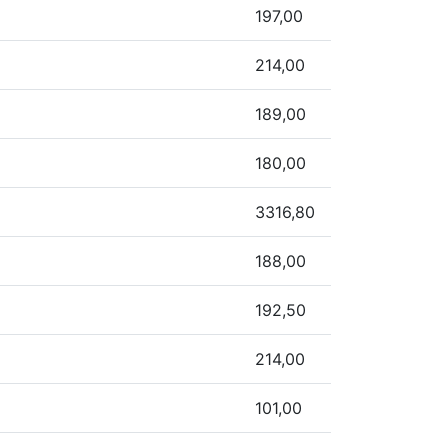
197,00
214,00
189,00
180,00
3316,80
188,00
192,50
214,00
101,00