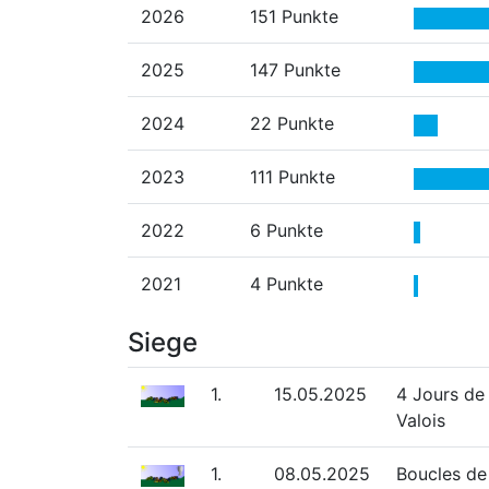
2026
151 Punkte
2025
147 Punkte
2024
22 Punkte
2023
111 Punkte
2022
6 Punkte
2021
4 Punkte
Siege
1.
15.05.2025
4 Jours de
Valois
1.
08.05.2025
Boucles de