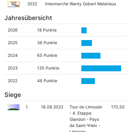
2022
Intermarche Wanty Gobert Materiaux
Jahresübersicht
2026
18 Punkte
2025
36 Punkte
2024
65 Punkte
2023
135 Punkte
2022
46 Punkte
Siege
1.
18.08.2023
Tour de Limousin
170,50
- 4. Etappe
Glandon - Pays
de Saint-Yrieix -
Limoges