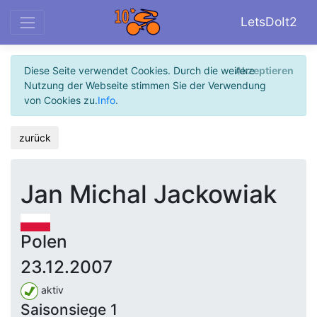
LetsDoIt2
Diese Seite verwendet Cookies. Durch die weitere
Akzeptieren
Nutzung der Webseite stimmen Sie der Verwendung
von Cookies zu.
Info
.
zurück
Jan Michal Jackowiak
Polen
23.12.2007
aktiv
Saisonsiege 1