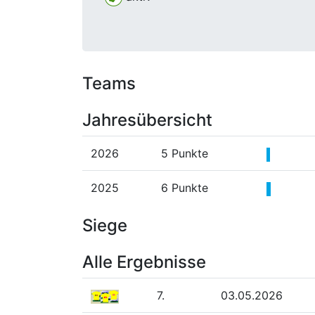
Teams
Jahresübersicht
2026
5 Punkte
2025
6 Punkte
Siege
Alle Ergebnisse
7.
03.05.2026