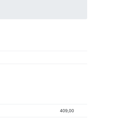
409,00