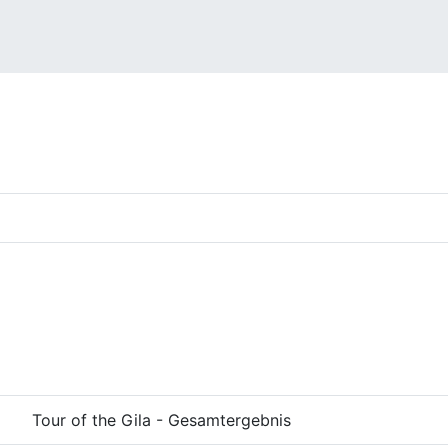
Tour of the Gila - Gesamtergebnis