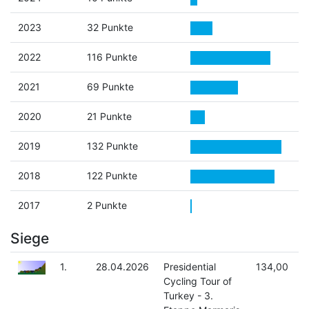
2023
32 Punkte
2022
116 Punkte
2021
69 Punkte
2020
21 Punkte
2019
132 Punkte
2018
122 Punkte
2017
2 Punkte
Siege
1.
28.04.2026
Presidential
134,00
Cycling Tour of
Turkey - 3.