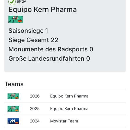
aktiv
Equipo Kern Pharma
Saisonsiege 1
Siege Gesamt 22
Monumente des Radsports 0
Große Landesrundfahrten 0
Teams
2026
Equipo Kern Pharma
2025
Equipo Kern Pharma
2024
Movistar Team