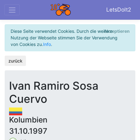
LetsDoIt2
Diese Seite verwendet Cookies. Durch die weitere
Akzeptieren
Nutzung der Webseite stimmen Sie der Verwendung
von Cookies zu.
Info
.
zurück
Ivan Ramiro Sosa
Cuervo
Kolumbien
31.10.1997