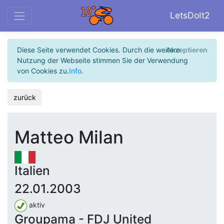
LetsDoIt2
Diese Seite verwendet Cookies. Durch die weitere
Akzeptieren
Nutzung der Webseite stimmen Sie der Verwendung
von Cookies zu.
Info
.
zurück
Matteo Milan
Italien
22.01.2003
aktiv
Groupama - FDJ United