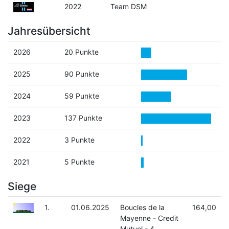
2022
Team DSM
Jahresübersicht
2026
20 Punkte
2025
90 Punkte
2024
59 Punkte
2023
137 Punkte
2022
3 Punkte
2021
5 Punkte
Siege
1.
01.06.2025
Boucles de la
164,00
Mayenne - Credit
Mutuel - 4.