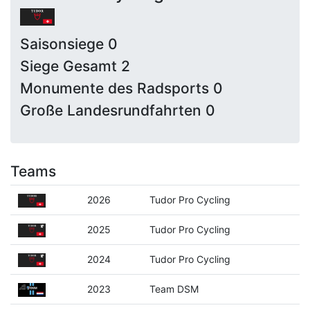
Saisonsiege 0
Siege Gesamt 2
Monumente des Radsports 0
Große Landesrundfahrten 0
Teams
2026
Tudor Pro Cycling
2025
Tudor Pro Cycling
2024
Tudor Pro Cycling
2023
Team DSM