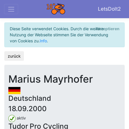
LetsDoIt2
Diese Seite verwendet Cookies. Durch die weitere
Akzeptieren
Nutzung der Webseite stimmen Sie der Verwendung
von Cookies zu.
Info
.
zurück
Marius Mayrhofer
Deutschland
18.09.2000
aktiv
Tudor Pro Cycling