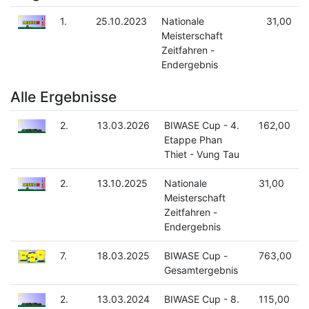
1.
25.10.2023
Nationale
31,00
Meisterschaft
Zeitfahren -
Endergebnis
Alle Ergebnisse
2.
13.03.2026
BIWASE Cup - 4.
162,00
Etappe Phan
Thiet - Vung Tau
2.
13.10.2025
Nationale
31,00
Meisterschaft
Zeitfahren -
Endergebnis
7.
18.03.2025
BIWASE Cup -
763,00
Gesamtergebnis
2.
13.03.2024
BIWASE Cup - 8.
115,00