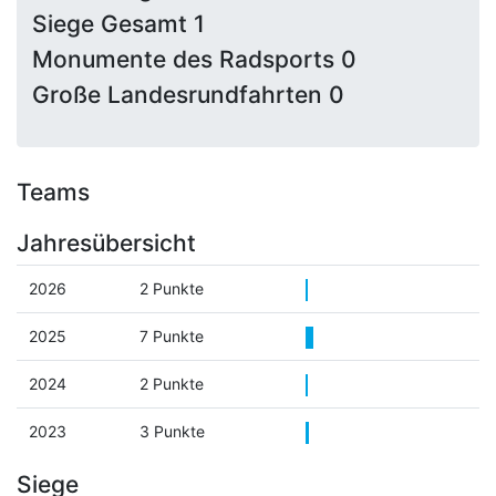
Siege Gesamt 1
Monumente des Radsports 0
Große Landesrundfahrten 0
Teams
Jahresübersicht
2026
2 Punkte
2025
7 Punkte
2024
2 Punkte
2023
3 Punkte
Siege