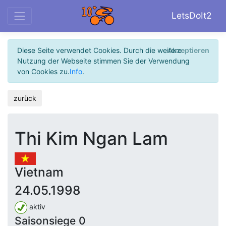
LetsDoIt2
Diese Seite verwendet Cookies. Durch die weitere
Akzeptieren
Nutzung der Webseite stimmen Sie der Verwendung
von Cookies zu.
Info
.
zurück
Thi Kim Ngan Lam
Vietnam
24.05.1998
aktiv
Saisonsiege 0