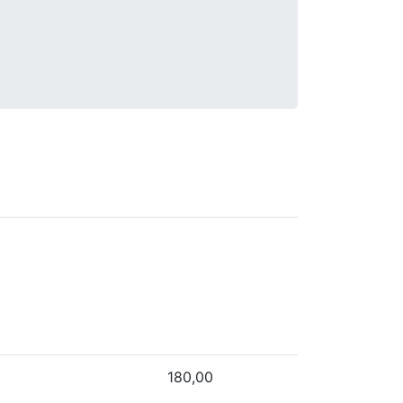
180,00