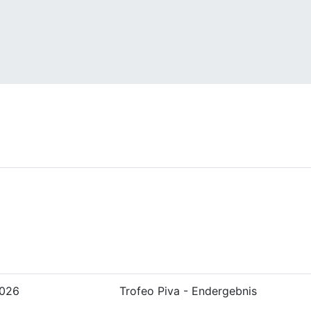
2026
Trofeo Piva - Endergebnis