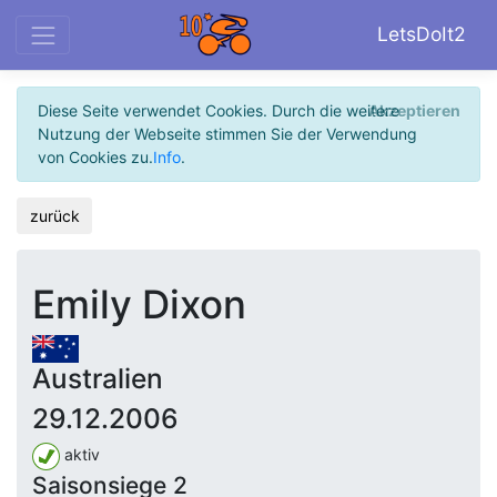
LetsDoIt2
Diese Seite verwendet Cookies. Durch die weitere
Akzeptieren
Nutzung der Webseite stimmen Sie der Verwendung
von Cookies zu.
Info
.
zurück
Emily Dixon
Australien
29.12.2006
aktiv
Saisonsiege 2