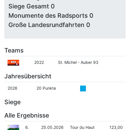
Siege Gesamt 0
Monumente des Radsports 0
Große Landesrundfahrten 0
Teams
2022
St. Michel - Auber 93
Jahresübersicht
2026
20 Punkte
Siege
Alle Ergebnisse
6.
25.05.2026
Tour du Haut
123,00