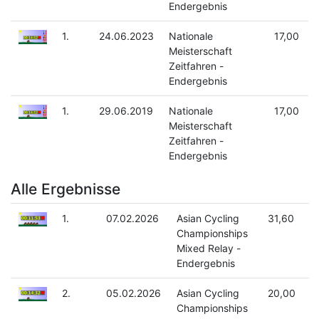
Endergebnis
1.
24.06.2023
Nationale
17,00
Meisterschaft
Zeitfahren -
Endergebnis
1.
29.06.2019
Nationale
17,00
Meisterschaft
Zeitfahren -
Endergebnis
Alle Ergebnisse
1.
07.02.2026
Asian Cycling
31,60
Championships
Mixed Relay -
Endergebnis
2.
05.02.2026
Asian Cycling
20,00
Championships