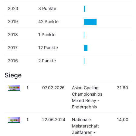
2023
3 Punkte
2019
42 Punkte
2018
1 Punkte
2017
12 Punkte
2016
2 Punkte
Siege
1.
07.02.2026
Asian Cycling
31,60
Championships
Mixed Relay -
Endergebnis
1.
22.06.2024
Nationale
14,00
Meisterschaft
Zeitfahren -