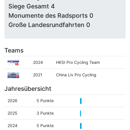
Siege Gesamt 4
Monumente des Radsports 0
Große Landesrundfahrten 0
Teams
2024
HKSI Pro Cycling Team
2021
China Liv Pro Cycling
Jahresübersicht
2026
5 Punkte
2025
3 Punkte
2024
5 Punkte