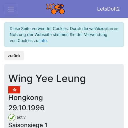
LetsDoIt2
Diese Seite verwendet Cookies. Durch die weitere
Akzeptieren
Nutzung der Webseite stimmen Sie der Verwendung
von Cookies zu.
Info
.
zurück
Wing Yee Leung
Hongkong
29.10.1996
aktiv
Saisonsiege 1