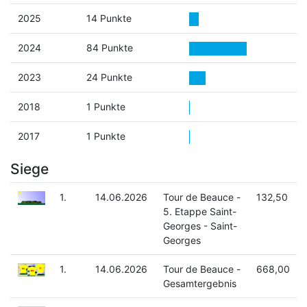
2025
14 Punkte
2024
84 Punkte
2023
24 Punkte
2018
1 Punkte
2017
1 Punkte
Siege
1.
14.06.2026
Tour de Beauce -
132,50
5. Etappe Saint-
Georges - Saint-
Georges
1.
14.06.2026
Tour de Beauce -
668,00
Gesamtergebnis