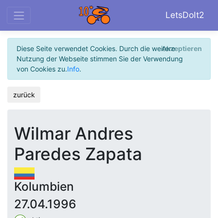
LetsDoIt2
Diese Seite verwendet Cookies. Durch die weitere
Akzeptieren
Nutzung der Webseite stimmen Sie der Verwendung
von Cookies zu.
Info
.
zurück
Wilmar Andres
Paredes Zapata
Kolumbien
27.04.1996