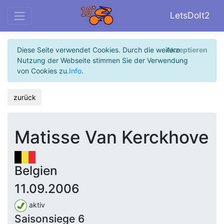
LetsDoIt2
Diese Seite verwendet Cookies. Durch die weitere
Akzeptieren
Nutzung der Webseite stimmen Sie der Verwendung
von Cookies zu.
Info
.
zurück
Matisse Van Kerckhove
Belgien
11.09.2006
aktiv
Saisonsiege 6