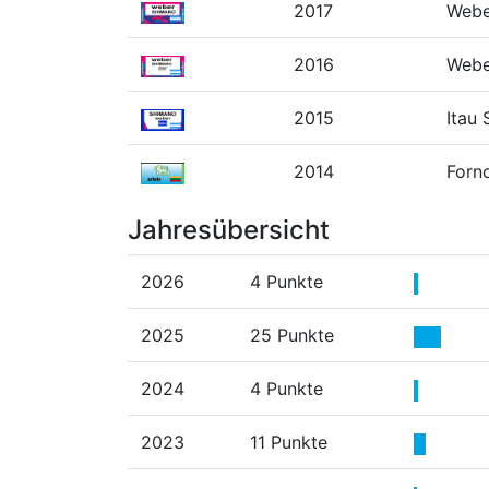
2017
Webe
2016
Webe
2015
Itau
2014
Forn
Jahresübersicht
2026
4 Punkte
2025
25 Punkte
2024
4 Punkte
2023
11 Punkte