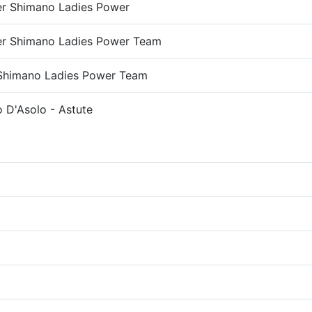
r Shimano Ladies Power
r Shimano Ladies Power Team
 Shimano Ladies Power Team
o D'Asolo - Astute