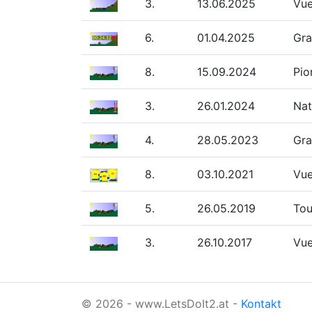
3.
13.06.2025
Vue
6.
01.04.2025
Gra
8.
15.09.2024
Pio
3.
26.01.2024
Nat
4.
28.05.2023
Gra
8.
03.10.2021
Vue
5.
26.05.2019
Tou
3.
26.10.2017
Vue
© 2026 - www.LetsDoIt2.at -
Kontakt