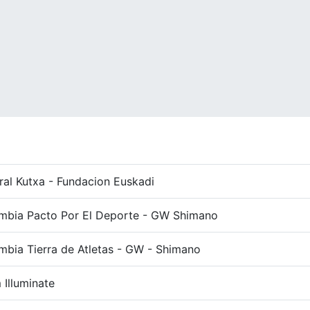
ral Kutxa - Fundacion Euskadi
mbia Pacto Por El Deporte - GW Shimano
mbia Tierra de Atletas - GW - Shimano
 Illuminate