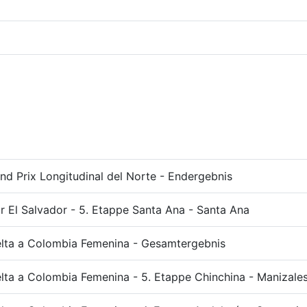
nd Prix Longitudinal del Norte - Endergebnis
r El Salvador - 5. Etappe Santa Ana - Santa Ana
lta a Colombia Femenina - Gesamtergebnis
lta a Colombia Femenina - 5. Etappe Chinchina - Manizale