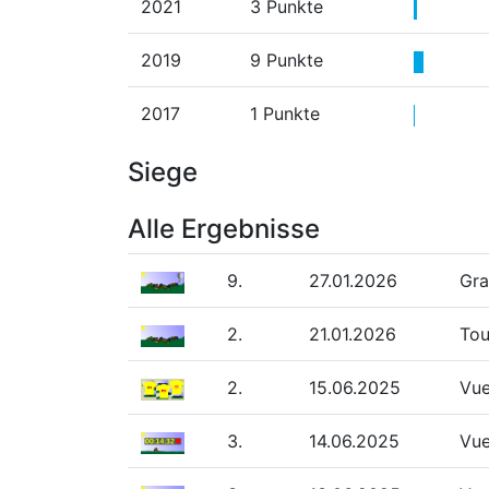
2021
3 Punkte
2019
9 Punkte
2017
1 Punkte
Siege
Alle Ergebnisse
9.
27.01.2026
Gra
2.
21.01.2026
Tou
2.
15.06.2025
Vue
3.
14.06.2025
Vue