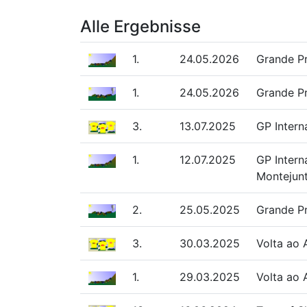
Alle Ergebnisse
1.
24.05.2026
Grande Pr
1.
24.05.2026
Grande Pr
3.
13.07.2025
GP Intern
1.
12.07.2025
GP Intern
Montejun
2.
25.05.2025
Grande Pr
3.
30.03.2025
Volta ao 
1.
29.03.2025
Volta ao 