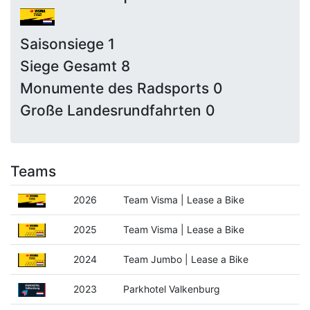
Saisonsiege 1
Siege Gesamt 8
Monumente des Radsports 0
Große Landesrundfahrten 0
Teams
2026
Team Visma | Lease a Bike
2025
Team Visma | Lease a Bike
2024
Team Jumbo | Lease a Bike
2023
Parkhotel Valkenburg