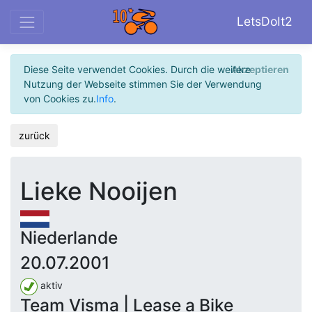
LetsDoIt2
Diese Seite verwendet Cookies. Durch die weitere
Akzeptieren
Nutzung der Webseite stimmen Sie der Verwendung
von Cookies zu.
Info
.
zurück
Lieke Nooijen
Niederlande
20.07.2001
aktiv
Team Visma | Lease a Bike