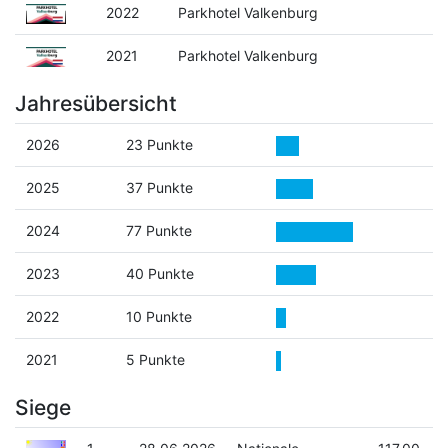
2022
Parkhotel Valkenburg
2021
Parkhotel Valkenburg
Jahresübersicht
2026
23 Punkte
2025
37 Punkte
2024
77 Punkte
2023
40 Punkte
2022
10 Punkte
2021
5 Punkte
Siege