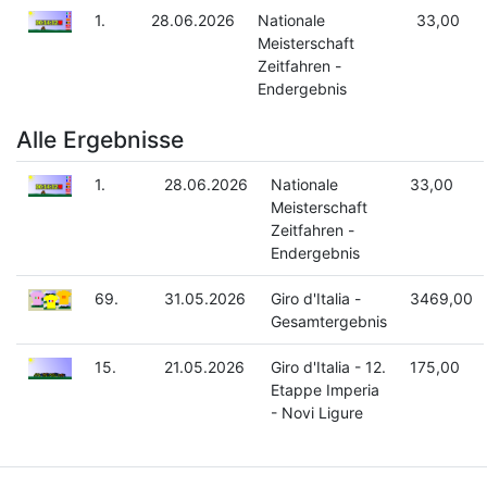
1.
28.06.2026
Nationale
33,00
Meisterschaft
Zeitfahren -
Endergebnis
Alle Ergebnisse
1.
28.06.2026
Nationale
33,00
Meisterschaft
Zeitfahren -
Endergebnis
69.
31.05.2026
Giro d'Italia -
3469,00
Gesamtergebnis
15.
21.05.2026
Giro d'Italia - 12.
175,00
Etappe Imperia
- Novi Ligure