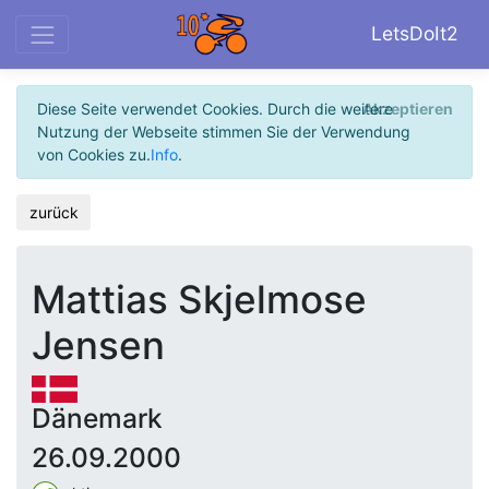
LetsDoIt2
Diese Seite verwendet Cookies. Durch die weitere
Akzeptieren
Nutzung der Webseite stimmen Sie der Verwendung
von Cookies zu.
Info
.
zurück
Mattias Skjelmose
Jensen
Dänemark
26.09.2000