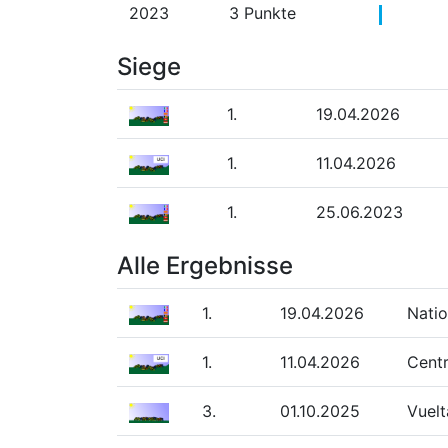
2023
3 Punkte
Siege
1.
19.04.2026
1.
11.04.2026
1.
25.06.2023
Alle Ergebnisse
1.
19.04.2026
Natio
1.
11.04.2026
Cent
3.
01.10.2025
Vuelt