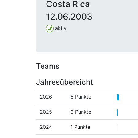
Costa Rica
12.06.2003
aktiv
Teams
Jahresübersicht
2026
6 Punkte
2025
3 Punkte
2024
1 Punkte