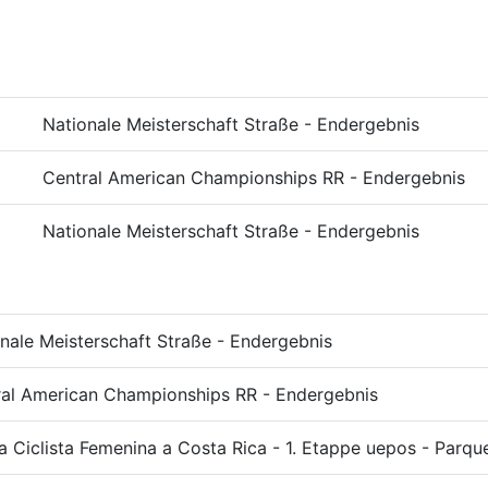
Nationale Meisterschaft Straße - Endergebnis
Central American Championships RR - Endergebnis
Nationale Meisterschaft Straße - Endergebnis
nale Meisterschaft Straße - Endergebnis
ral American Championships RR - Endergebnis
a Ciclista Femenina a Costa Rica - 1. Etappe uepos - Parq