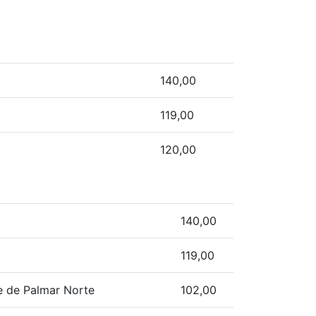
140,00
119,00
120,00
140,00
119,00
ue de Palmar Norte
102,00