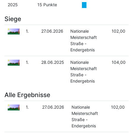
2025
15 Punkte
Siege
1.
27.06.2026
Nationale
102,00
Meisterschaft
Straße -
Endergebnis
1.
28.06.2025
Nationale
104,00
Meisterschaft
Straße -
Endergebnis
Alle Ergebnisse
1.
27.06.2026
Nationale
102,00
Meisterschaft
Straße -
Endergebnis