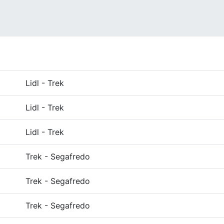
Lidl - Trek
Lidl - Trek
Lidl - Trek
Trek - Segafredo
Trek - Segafredo
Trek - Segafredo