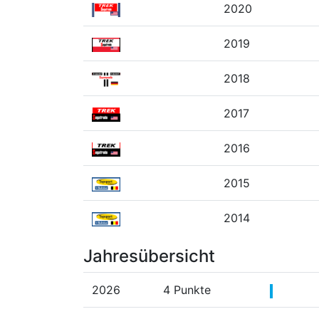
2020
2019
2018
2017
2016
2015
2014
Jahresübersicht
2026
4 Punkte