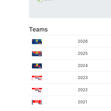
Teams
2026
2025
2024
2023
2022
2021