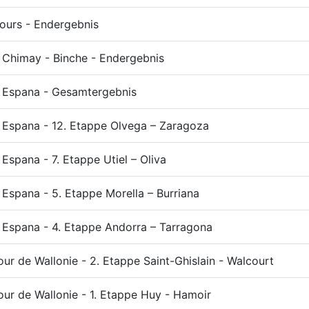
Tours - Endergebnis
 Chimay - Binche - Endergebnis
a Espana - Gesamtergebnis
 Espana - 12. Etappe Olvega – Zaragoza
 Espana - 7. Etappe Utiel – Oliva
 Espana - 5. Etappe Morella – Burriana
 Espana - 4. Etappe Andorra – Tarragona
our de Wallonie - 2. Etappe Saint-Ghislain - Walcourt
our de Wallonie - 1. Etappe Huy - Hamoir