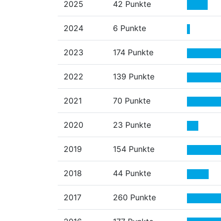
2025
42 Punkte
2024
6 Punkte
2023
174 Punkte
2022
139 Punkte
2021
70 Punkte
2020
23 Punkte
2019
154 Punkte
2018
44 Punkte
2017
260 Punkte