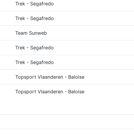
Trek - Segafredo
Trek - Segafredo
Team Sunweb
Trek - Segafredo
Trek - Segafredo
Topsport Vlaanderen - Baloise
Topsport Vlaanderen - Baloise