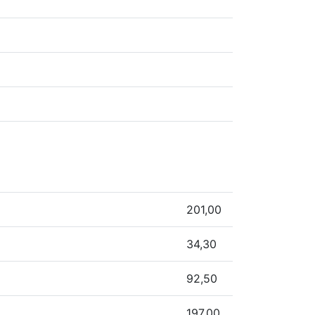
201,00
34,30
92,50
197,00