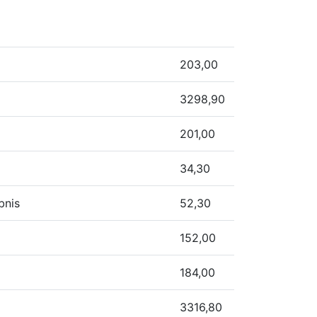
203,00
3298,90
201,00
34,30
bnis
52,30
152,00
184,00
3316,80