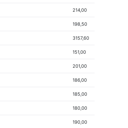
214,00
198,50
3157,60
151,00
201,00
186,00
185,00
180,00
190,00