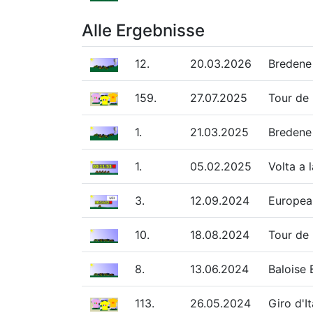
Alle Ergebnisse
12.
20.03.2026
Bredene 
159.
27.07.2025
Tour de
1.
21.03.2025
Bredene 
1.
05.02.2025
Volta a 
3.
12.09.2024
Europea
10.
18.08.2024
Tour de 
8.
13.06.2024
Baloise 
113.
26.05.2024
Giro d'I