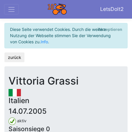
LetsDoIt2
Diese Seite verwendet Cookies. Durch die weitere
Akzeptieren
Nutzung der Webseite stimmen Sie der Verwendung
von Cookies zu.
Info
.
zurück
Vittoria Grassi
Italien
14.07.2005
aktiv
Saisonsiege 0