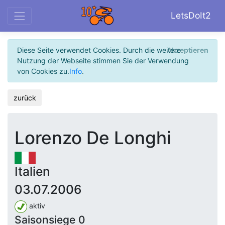
LetsDoIt2
Diese Seite verwendet Cookies. Durch die weitere
Akzeptieren
Nutzung der Webseite stimmen Sie der Verwendung
von Cookies zu.
Info
.
zurück
Lorenzo De Longhi
Italien
03.07.2006
aktiv
Saisonsiege 0