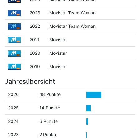
2023
Movistar Team Woman
2022
Movistar Team Woman
2021
Movistar
2020
Movistar
2019
Movistar
Jahresübersicht
2026
48 Punkte
2025
14 Punkte
2024
6 Punkte
2023
2 Punkte