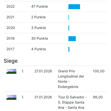
2022
47 Punkte
2021
2 Punkte
2020
3 Punkte
2018
30 Punkte
2017
4 Punkte
Siege
1.
27.01.2026
Grand Prix
100,00
Longitudinal del
Norte -
Endergebnis
1.
21.01.2026
Tour El Salvador -
96,00
5. Etappe Santa
Ana - Santa Ana