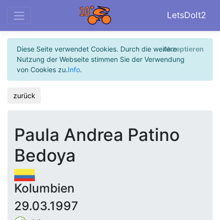
LetsDoIt2
Diese Seite verwendet Cookies. Durch die weitere
Akzeptieren
Nutzung der Webseite stimmen Sie der Verwendung
von Cookies zu.
Info
.
zurück
Paula Andrea Patino
Bedoya
Kolumbien
29.03.1997