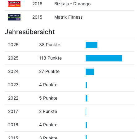
2016
Bizkaia - Durango
2015
Matrix Fitness
Jahresübersicht
2026
38 Punkte
2025
118 Punkte
2024
27 Punkte
2023
4 Punkte
2022
5 Punkte
2017
2 Punkte
2016
4 Punkte
2015
3 Punkte