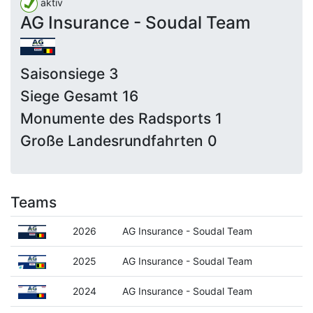
aktiv
AG Insurance - Soudal Team
Saisonsiege 3
Siege Gesamt 16
Monumente des Radsports 1
Große Landesrundfahrten 0
Teams
2026
AG Insurance - Soudal Team
2025
AG Insurance - Soudal Team
2024
AG Insurance - Soudal Team