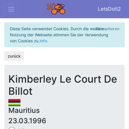
LetsDoIt2
Diese Seite verwendet Cookies. Durch die weitere
Akzeptieren
Nutzung der Webseite stimmen Sie der Verwendung
von Cookies zu.
Info
.
zurück
Kimberley Le Court De
Billot
Mauritius
23.03.1996