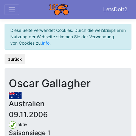
LetsDoIt2
Diese Seite verwendet Cookies. Durch die weitere
Akzeptieren
Nutzung der Webseite stimmen Sie der Verwendung
von Cookies zu.
Info
.
zurück
Oscar Gallagher
Australien
09.11.2006
aktiv
Saisonsiege 1