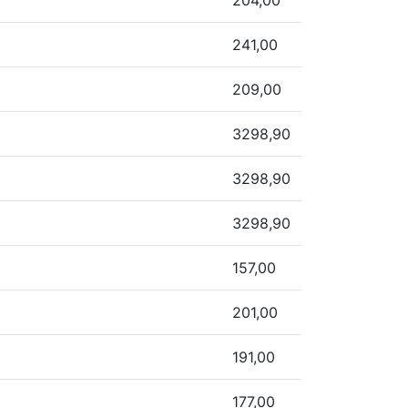
204,00
241,00
209,00
3298,90
3298,90
3298,90
157,00
201,00
191,00
177,00