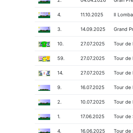
2.
04.04.2026
Gran Pre
4.
11.10.2025
Il Lomba
3.
14.09.2025
Grand Pr
10.
27.07.2025
Tour de
59.
27.07.2025
Tour de
14.
27.07.2025
Tour de 
9.
16.07.2025
Tour de 
2.
10.07.2025
Tour de 
1.
17.06.2025
Tour de 
4.
16.06.2025
Tour de 