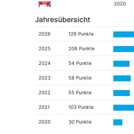
2020
Jahresübersicht
2026
128 Punkte
2025
206 Punkte
2024
54 Punkte
2023
58 Punkte
2022
55 Punkte
2021
103 Punkte
2020
30 Punkte