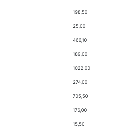
198,50
25,00
466,10
189,00
1022,00
274,00
705,50
176,00
15,50