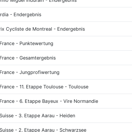
mio Miguel Indurain - Endergebnis
rdia - Endergebnis
ix Cycliste de Montreal - Endergebnis
 France - Punktewertung
 France - Gesamtergebnis
France - Jungprofiwertung
France - 11. Etappe Toulouse - Toulouse
France - 6. Etappe Bayeux - Vire Normandie
Suisse - 3. Etappe Aarau - Heiden
Suisse - 2. Etappe Aarau - Schwarzsee