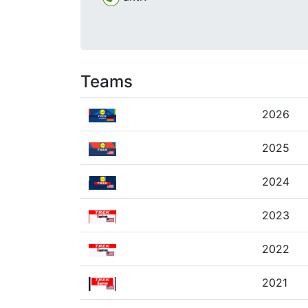
Teams
2026
2025
2024
2023
2022
2021