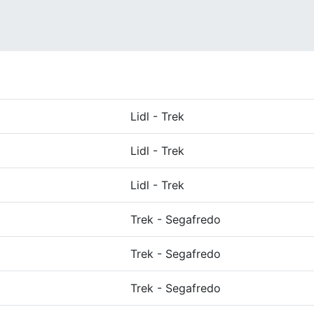
Lidl - Trek
Lidl - Trek
Lidl - Trek
Trek - Segafredo
Trek - Segafredo
Trek - Segafredo