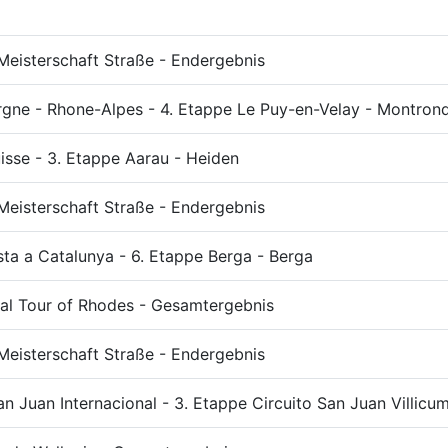
Meisterschaft Straße - Endergebnis
gne - Rhone-Alpes - 4. Etappe Le Puy-en-Velay - Montron
isse - 3. Etappe Aarau - Heiden
Meisterschaft Straße - Endergebnis
ista a Catalunya - 6. Etappe Berga - Berga
nal Tour of Rhodes - Gesamtergebnis
Meisterschaft Straße - Endergebnis
an Juan Internacional - 3. Etappe Circuito San Juan Villicum