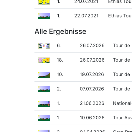
1.
24.07.2021
Ethias Tou
1.
22.07.2021
Ethias Tou
Alle Ergebnisse
6.
26.07.2026
Tour de 
18.
26.07.2026
Tour de
10.
19.07.2026
Tour de 
2.
07.07.2026
Tour de 
1.
21.06.2026
National
1.
10.06.2026
Tour Auv