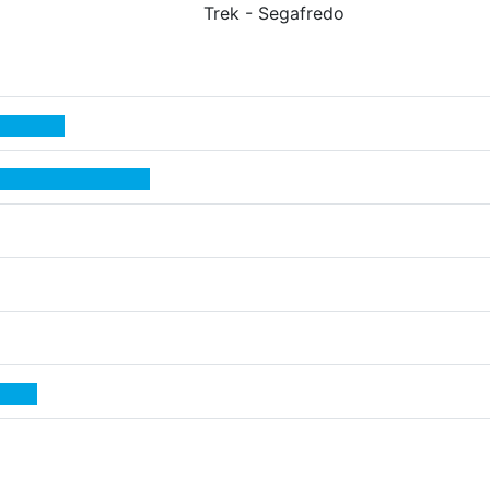
Trek - Segafredo