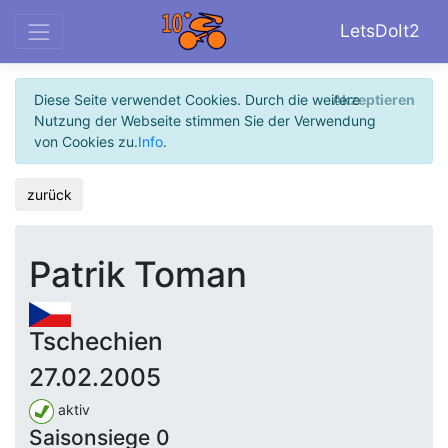
LetsDoIt2
Diese Seite verwendet Cookies. Durch die weitere
Akzeptieren
Nutzung der Webseite stimmen Sie der Verwendung
von Cookies zu.
Info
.
zurück
Patrik Toman
Tschechien
27.02.2005
aktiv
Saisonsiege 0