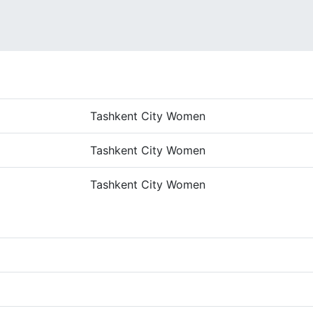
Tashkent City Women
Tashkent City Women
Tashkent City Women