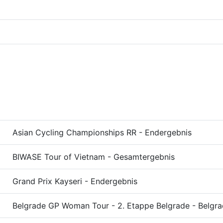
Asian Cycling Championships RR - Endergebnis
BIWASE Tour of Vietnam - Gesamtergebnis
Grand Prix Kayseri - Endergebnis
Belgrade GP Woman Tour - 2. Etappe Belgrade - Belgr